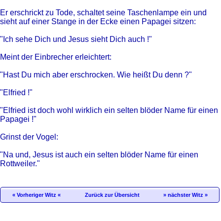
Er erschrickt zu Tode, schaltet seine Taschenlampe ein und
sieht auf einer Stange in der Ecke einen Papagei sitzen:
"Ich sehe Dich und Jesus sieht Dich auch !"
Meint der Einbrecher erleichtert:
"Hast Du mich aber erschrocken. Wie heißt Du denn ?"
"Elfried !"
"Elfried ist doch wohl wirklich ein selten blöder Name für einen
Papagei !"
Grinst der Vogel:
"Na und, Jesus ist auch ein selten blöder Name für einen
Rottweiler."
« Vorheriger Witz «
Zurück zur Übersicht
» nächster Witz »