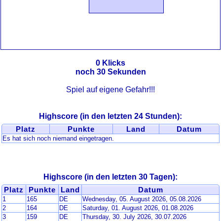
0
Klicks
noch
30
Sekunden
Spiel auf eigene Gefahr!!!
Highscore (in den letzten 24 Stunden):
Platz
Punkte
Land
Datum
Es hat sich noch niemand eingetragen.
Highscore (in den letzten 30 Tagen):
Platz
Punkte
Land
Datum
1
165
DE
Wednesday, 05. August 2026, 05.08.2026
2
164
DE
Saturday, 01. August 2026, 01.08.2026
3
159
DE
Thursday, 30. July 2026, 30.07.2026