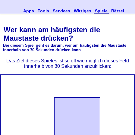
Apps
Tools
Services
Witziges
Spiele
Rätsel
Wer kann am häufigsten die
Maustaste drücken?
Bei diesem Spiel geht es darum, wer am häufigsten die Maustaste
innerhalb von 30 Sekunden drücken kann
Das Ziel dieses Spieles ist so oft wie möglich dieses Feld
innerhalb von 30 Sekunden anzuklicken: